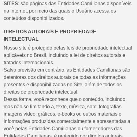
SITES
: são páginas das Entidades Camilianas disponíveis
na Internet, por meio das quais o Usuário acessa os
conteúdos disponibilizados.
DIREITOS AUTORAIS E PROPRIEDADE
INTELECTUAL
Nosso site é protegido pelas leis de propriedade intelectual
aplicáveis no Brasil, incluindo a lei de direitos autorais e
tratados internacionais.
Salvo previsão em contrário, as Entidades Camilianas são
detentoras dos direitos autorais de todas as informações
presentes e disponibilizadas no Site, além de todos os
direitos de propriedade intelectual.
Dessa forma, você reconhece que o conteúdo, incluindo,
mas não se limitando a, texto, música, som, fotografias,
imagens vídeo, gráficos, e-books ou outros materiais e
informações produzidas comercialmente e apresentadas a
você pelas Entidades Camilianas ou fornecedores das
Entidades Camilianas, é protegido por direitos autorais,