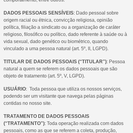
DADOS PESSOAIS SENSÍVEIS
: Dado pessoal sobre
origem racial ou étnica, convicção religiosa, opinião
política, filiação a sindicato ou a organização de caráter
religioso, filosófico ou político, dado referente à saúde ou à
vida sexual, dado genético ou biométrico, quando
vinculado a uma pessoa natural (art. 5º, II, LGPD).
TITULAR DE DADOS PESSOAIS (“TITULAR”)
: Pessoa
natural a quem se referem os dados pessoais que são
objeto de tratamento (art. 5º, V, LGPD).
USUÁRIO
: Toda pessoa que utiliza os nossos serviços,
podendo ser um visitante que navega pelas páginas
contidas no nosso site.
TRATAMENTO DE DADOS PESSOAIS
(“TRATAMENTO”)
: Toda operação realizada com dados
pessoais, como as que se referem a coleta, produção,