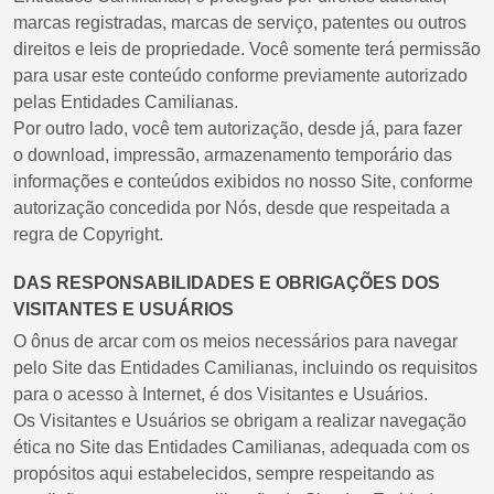
marcas registradas, marcas de serviço, patentes ou outros
direitos e leis de propriedade. Você somente terá permissão
para usar este conteúdo conforme previamente autorizado
pelas Entidades Camilianas.
Por outro lado, você tem autorização, desde já, para fazer
o download, impressão, armazenamento temporário das
informações e conteúdos exibidos no nosso Site, conforme
autorização concedida por Nós, desde que respeitada a
regra de Copyright.
DAS RESPONSABILIDADES E OBRIGAÇÕES DOS
VISITANTES E USUÁRIOS
O ônus de arcar com os meios necessários para navegar
pelo Site das Entidades Camilianas, incluindo os requisitos
para o acesso à Internet, é dos Visitantes e Usuários.
Os Visitantes e Usuários se obrigam a realizar navegação
ética no Site das Entidades Camilianas, adequada com os
propósitos aqui estabelecidos, sempre respeitando as