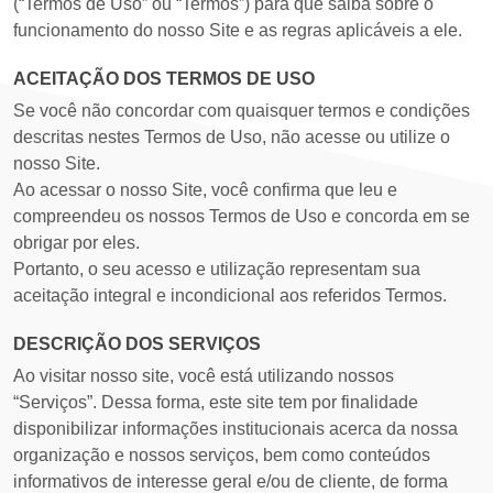
(“Termos de Uso” ou “Termos”) para que saiba sobre o
funcionamento do nosso Site e as regras aplicáveis a ele.
ACEITAÇÃO DOS TERMOS DE USO
Se você não concordar com quaisquer termos e condições
descritas nestes Termos de Uso, não acesse ou utilize o
nosso Site.
Ao acessar o nosso Site, você confirma que leu e
compreendeu os nossos Termos de Uso e concorda em se
obrigar por eles.
Portanto, o seu acesso e utilização representam sua
aceitação integral e incondicional aos referidos Termos.
DESCRIÇÃO DOS SERVIÇOS
Ao visitar nosso site, você está utilizando nossos
“Serviços”. Dessa forma, este site tem por finalidade
disponibilizar informações institucionais acerca da nossa
organização e nossos serviços, bem como conteúdos
informativos de interesse geral e/ou de cliente, de forma