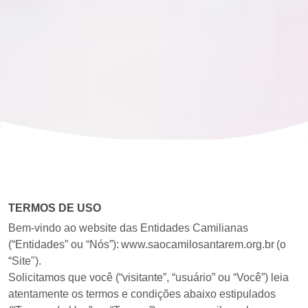
TERMOS DE USO
Bem-vindo ao website das Entidades Camilianas
(“Entidades” ou “Nós”): ​​www.saocamilosantarem.org.br (o
“Site").
Solicitamos que você (“visitante”, “usuário” ou “Você”) leia
atentamente os termos e condições abaixo estipulados