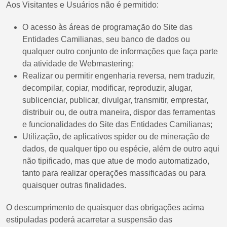
Aos Visitantes e Usuários não é permitido:
O acesso às áreas de programação do Site das
Entidades Camilianas, seu banco de dados ou
qualquer outro conjunto de informações que faça parte
da atividade de Webmastering;
Realizar ou permitir engenharia reversa, nem traduzir,
decompilar, copiar, modificar, reproduzir, alugar,
sublicenciar, publicar, divulgar, transmitir, emprestar,
distribuir ou, de outra maneira, dispor das ferramentas
e funcionalidades do Site das Entidades Camilianas;
Utilização, de aplicativos spider ou de mineração de
dados, de qualquer tipo ou espécie, além de outro aqui
não tipificado, mas que atue de modo automatizado,
tanto para realizar operações massificadas ou para
quaisquer outras finalidades.
O descumprimento de quaisquer das obrigações acima
estipuladas poderá acarretar a suspensão das