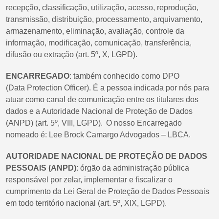
recepção, classificação, utilização, acesso, reprodução,
transmissão, distribuição, processamento, arquivamento,
armazenamento, eliminação, avaliação, controle da
informação, modificação, comunicação, transferência,
difusão ou extração (art. 5º, X, LGPD).
ENCARREGADO
: também conhecido como DPO
(Data Protection Officer). É a pessoa indicada por nós para
atuar como canal de comunicação entre os titulares dos
dados e a Autoridade Nacional de Proteção de Dados
(ANPD) (art. 5º, VIII, LGPD). O nosso Encarregado
nomeado é: Lee Brock Camargo Advogados – LBCA.
AUTORIDADE NACIONAL DE PROTEÇÃO DE DADOS
PESSOAIS (ANPD)
: órgão da administração pública
responsável por zelar, implementar e fiscalizar o
cumprimento da Lei Geral de Proteção de Dados Pessoais
em todo território nacional (art. 5º, XIX, LGPD).