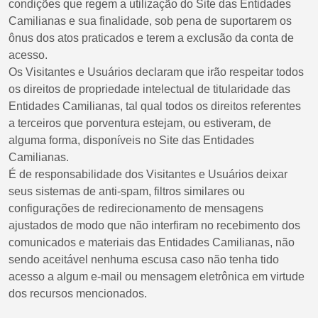
condições que regem a utilização do Site das Entidades
Camilianas e sua finalidade, sob pena de suportarem os
ônus dos atos praticados e terem a exclusão da conta de
acesso.
Os Visitantes e Usuários declaram que irão respeitar todos
os direitos de propriedade intelectual de titularidade das
Entidades Camilianas, tal qual todos os direitos referentes
a terceiros que porventura estejam, ou estiveram, de
alguma forma, disponíveis no Site das Entidades
Camilianas.
É de responsabilidade dos Visitantes e Usuários deixar
seus sistemas de anti-spam, filtros similares ou
configurações de redirecionamento de mensagens
ajustados de modo que não interfiram no recebimento dos
comunicados e materiais das Entidades Camilianas, não
sendo aceitável nenhuma escusa caso não tenha tido
acesso a algum e-mail ou mensagem eletrônica em virtude
dos recursos mencionados.