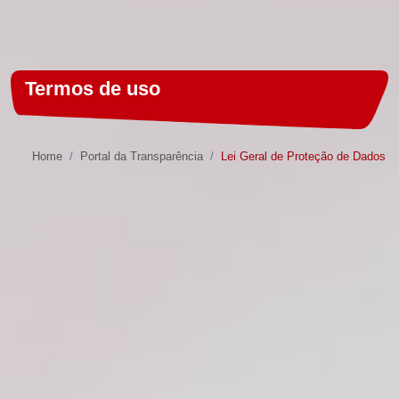
Termos de uso
Home
Portal da Transparência
Lei Geral de Proteção de Dados