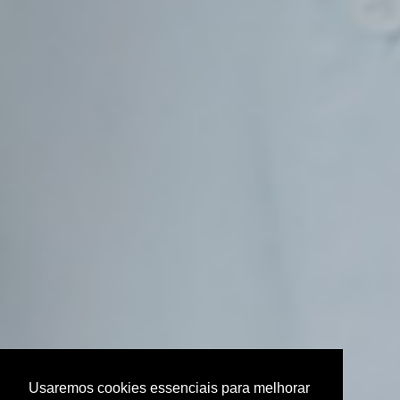
Usaremos cookies essenciais para melhorar