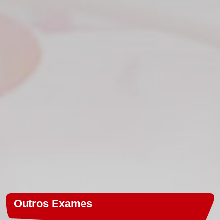
Outros Exames