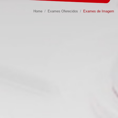
Home
Exames Oferecidos
Exames de Imagem