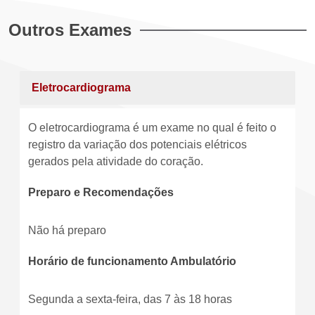
Outros Exames
Eletrocardiograma
O eletrocardiograma é um exame no qual é feito o
registro da variação dos potenciais elétricos
gerados pela atividade do coração.
Preparo e Recomendações
Não há preparo
Horário de funcionamento Ambulatório
Segunda a sexta-feira, das 7 às 18 horas