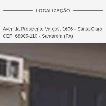
LOCALIZAÇÃO
Avenida Presidente Vargas, 1606 - Santa Clara
CEP: 68005-110 - Santarém (PA)