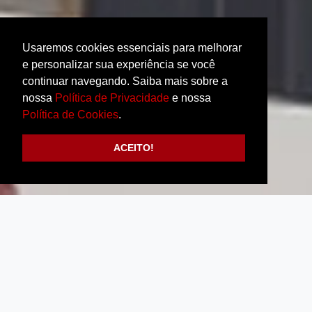
Usaremos cookies essenciais para melhorar
e personalizar sua experiência se você
continuar navegando. Saiba mais sobre a
nossa
Política de Privacidade
e nossa
Política de Cookies
.
ACEITO!