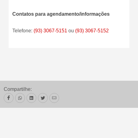
Contatos para agendamento/informações
Telefone:
(93) 3067-5151
ou
(93) 3067-5152
Compartilhe: