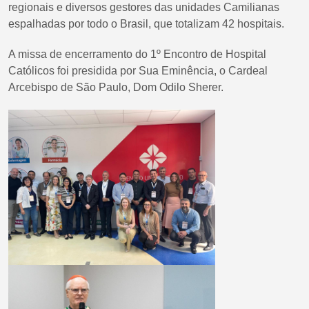
regionais e diversos gestores das unidades Camilianas
espalhadas por todo o Brasil, que totalizam 42 hospitais.
A missa de encerramento do 1º Encontro de Hospital
Católicos foi presidida por Sua Eminência, o Cardeal
Arcebispo de São Paulo, Dom Odilo Sherer.