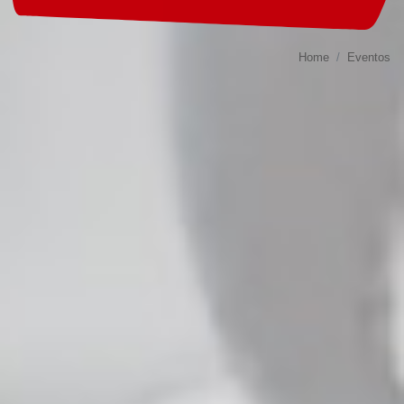
Home
Eventos