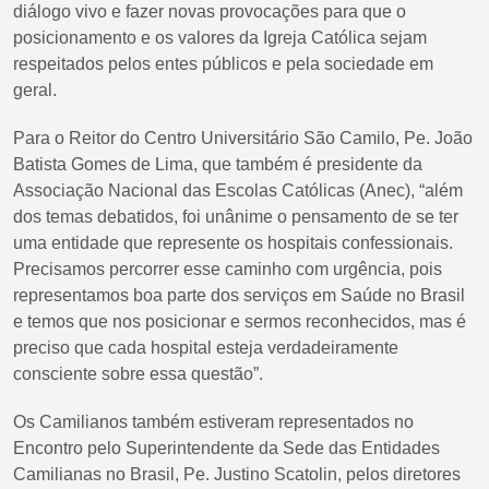
diálogo vivo e fazer novas provocações para que o
posicionamento e os valores da Igreja Católica sejam
respeitados pelos entes públicos e pela sociedade em
geral.
Para o Reitor do Centro Universitário São Camilo, Pe. João
Batista Gomes de Lima, que também é presidente da
Associação Nacional das Escolas Católicas (Anec), “além
dos temas debatidos, foi unânime o pensamento de se ter
uma entidade que represente os hospitais confessionais.
Precisamos percorrer esse caminho com urgência, pois
representamos boa parte dos serviços em Saúde no Brasil
e temos que nos posicionar e sermos reconhecidos, mas é
preciso que cada hospital esteja verdadeiramente
consciente sobre essa questão”.
Os Camilianos também estiveram representados no
Encontro pelo Superintendente da Sede das Entidades
Camilianas no Brasil, Pe. Justino Scatolin, pelos diretores