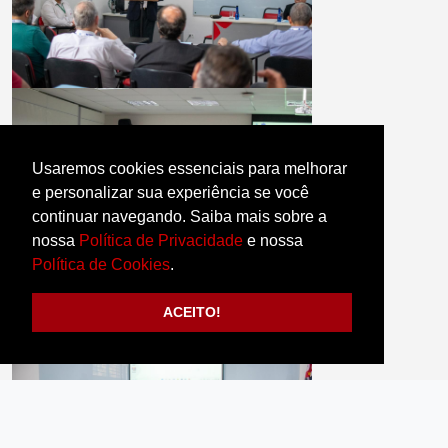
Usaremos cookies essenciais para melhorar
e personalizar sua experiência se você
continuar navegando. Saiba mais sobre a
nossa
Política de Privacidade
e nossa
Política de Cookies
.
ACEITO!