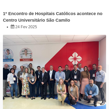
1º Encontro de Hospitais Católicos acontece no
Centro Universitário São Camilo
24 Fev 2025