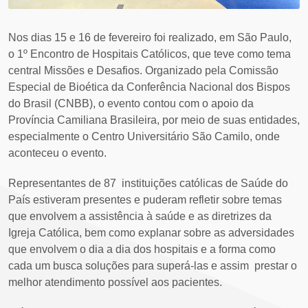
Nos dias 15 e 16 de fevereiro foi realizado, em São Paulo,
o 1º Encontro de Hospitais Católicos, que teve como tema
central Missões e Desafios. Organizado pela Comissão
Especial de Bioética da Conferência Nacional dos Bispos
do Brasil (CNBB), o evento contou com o apoio da
Província Camiliana Brasileira, por meio de suas entidades,
especialmente o Centro Universitário São Camilo, onde
aconteceu o evento.
Representantes de 87 instituições católicas de Saúde do
País estiveram presentes e puderam refletir sobre temas
que envolvem a assistência à saúde e as diretrizes da
Igreja Católica, bem como explanar sobre as adversidades
que envolvem o dia a dia dos hospitais e a forma como
cada um busca soluções para superá-las e assim prestar o
melhor atendimento possível aos pacientes.