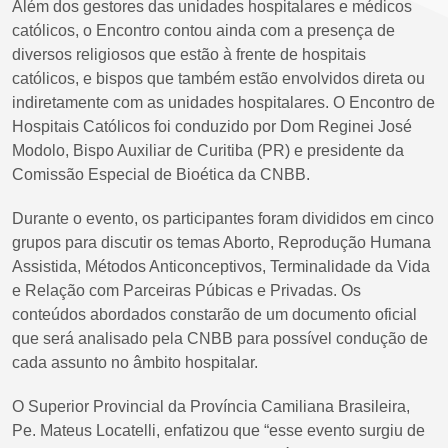
Além dos gestores das unidades hospitalares e médicos
católicos, o Encontro contou ainda com a presença de
diversos religiosos que estão à frente de hospitais
católicos, e bispos que também estão envolvidos direta ou
indiretamente com as unidades hospitalares. O Encontro de
Hospitais Católicos foi conduzido por Dom Reginei José
Modolo, Bispo Auxiliar de Curitiba (PR) e presidente da
Comissão Especial de Bioética da CNBB.
Durante o evento, os participantes foram divididos em cinco
grupos para discutir os temas Aborto, Reprodução Humana
Assistida, Métodos Anticonceptivos, Terminalidade da Vida
e Relação com Parceiras Púbicas e Privadas. Os
conteúdos abordados constarão de um documento oficial
que será analisado pela CNBB para possível condução de
cada assunto no âmbito hospitalar.
O Superior Provincial da Província Camiliana Brasileira,
Pe. Mateus Locatelli, enfatizou que “esse evento surgiu de