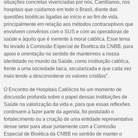
situações concretas vivenciadas por nós, Camilianos, nos
hospitais que cuidamos em todo o Brasil, diante das
questões bioéticas ligadas ao início e ao fim de vida,
principalmente em relação aos métodos contraceptivos que
envolvem convênios com o SUS e com as operadoras de
saúde e àquilo que é inerente à moral católica. Esse tema
foi levado à Comissão Especial de Bioética da CNBB, para
apoio e orientação no sentido de mantermos a nossa
identidade no mundo da Saúde, como instituição católica,
frente a uma sociedade laica, secularizada e que cada vez
mais tende a desconsiderar os valores cristãos”.
O Encontro de Hospitais Católicos foi um momento de
discussão profunda sobre o papel dessas instituições de
Saúde na valorização da vida e, para que essas reflexões
continuem a fazer parte da agenda, foi postulado o
fortalecimento ou a criação de uma entidade representativa
desse setor para atuar juntamente com a Comissão
Especial de Bioética da CNBB no sentido de manter o